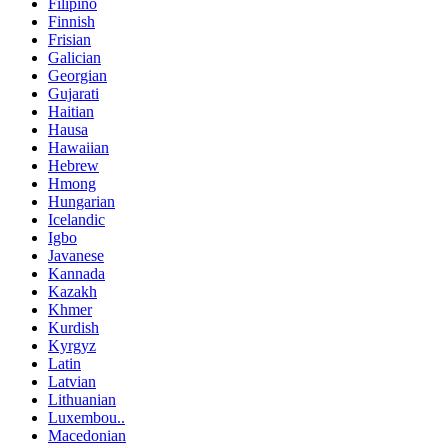
Filipino
Finnish
Frisian
Galician
Georgian
Gujarati
Haitian
Hausa
Hawaiian
Hebrew
Hmong
Hungarian
Icelandic
Igbo
Javanese
Kannada
Kazakh
Khmer
Kurdish
Kyrgyz
Latin
Latvian
Lithuanian
Luxembou..
Macedonian